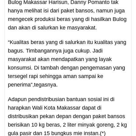
Bulog Makassar Harisun, Danny Pomanto tak
hanya melihat isi dari paket bansos, namun juga
mengecek produksi beras yang di hasilkan Bulog
dan akan di salurkan ke masyarakat.
“Kualitas beras yang di salurkan itu kualitas yang
bagus. Timbangannya juga cukup. Jadi
masyarakat akan mendapatkan yang layak
konsumsi. Di tambah dengan pengemasan yang
tersegel rapi sehingga aman sampai ke
penerima”,tegasnya.
Adapun pendistribusian bantuan sosial ini di
harapkan Wali Kota Makassar dapat di
distribusikan pekan depan dengan paket bansos
berisikan 10 kg beras, 2 liter minyak goreng, 2 kg
gula pasir dan 15 bungkus mie instan.(*)