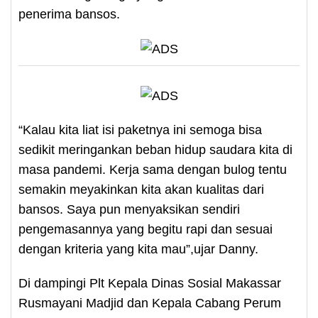
penerima bansos.
“Kalau kita liat isi paketnya ini semoga bisa
sedikit meringankan beban hidup saudara kita di
masa pandemi. Kerja sama dengan bulog tentu
semakin meyakinkan kita akan kualitas dari
bansos. Saya pun menyaksikan sendiri
pengemasannya yang begitu rapi dan sesuai
dengan kriteria yang kita mau”,ujar Danny.
Di dampingi Plt Kepala Dinas Sosial Makassar
Rusmayani Madjid dan Kepala Cabang Perum