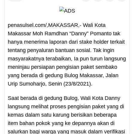
penasulsel.com/,MAKASSAR,- Wali Kota
Makassar Moh Ramdhan “Danny” Pomanto tak
hanya menerima laporan dari stake holder terkait
tentang penyaluran bantuan sosial. Tak ingin
masyarakatnya terabaikan, Ia pun turun langsung
meninjau persiapan pengisian paket sembako
yang berada di gedung Bulog Makassar, Jalan
Urip Sumoharjo, Senin (23/8/2021).
Saat berada di gedung Bulog, Wali Kota Danny
langsung melihat proses pengisian paket yang di
kemas dalam satu karung berisikan beberapa
item bahan pokok yang ke depannya akan di
salurkan bagi warga yang masuk dalam verifikasi