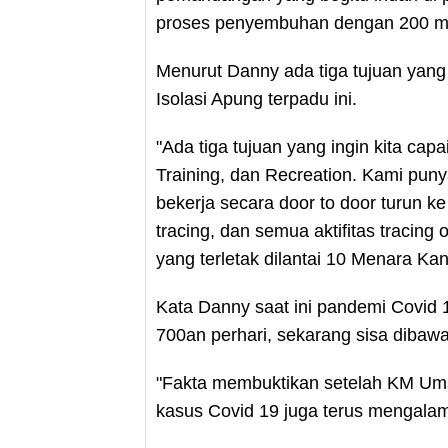
proses penyembuhan dengan 200 met
Menurut Danny ada tiga tujuan yang
Isolasi Apung terpadu ini.
"Ada tiga tujuan yang ingin kita capa
Training, dan Recreation. Kami puny
bekerja secara door to door turun k
tracing, dan semua aktifitas tracing
yang terletak dilantai 10 Menara Kan
Kata Danny saat ini pandemi Covid 
700an perhari, sekarang sisa dibawa
"Fakta membuktikan setelah KM Ums
kasus Covid 19 juga terus mengalam