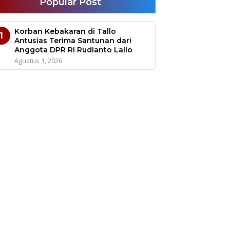
Popular Post
Korban Kebakaran di Tallo
1
Antusias Terima Santunan dari
Anggota DPR RI Rudianto Lallo
Agustus 1, 2026