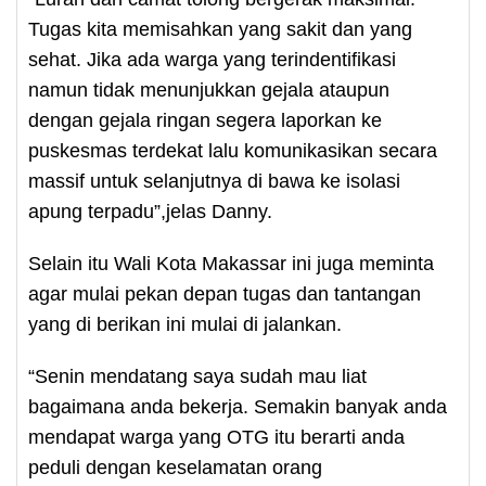
Tugas kita memisahkan yang sakit dan yang
sehat. Jika ada warga yang terindentifikasi
namun tidak menunjukkan gejala ataupun
dengan gejala ringan segera laporkan ke
puskesmas terdekat lalu komunikasikan secara
massif untuk selanjutnya di bawa ke isolasi
apung terpadu”,jelas Danny.
Selain itu Wali Kota Makassar ini juga meminta
agar mulai pekan depan tugas dan tantangan
yang di berikan ini mulai di jalankan.
“Senin mendatang saya sudah mau liat
bagaimana anda bekerja. Semakin banyak anda
mendapat warga yang OTG itu berarti anda
peduli dengan keselamatan orang