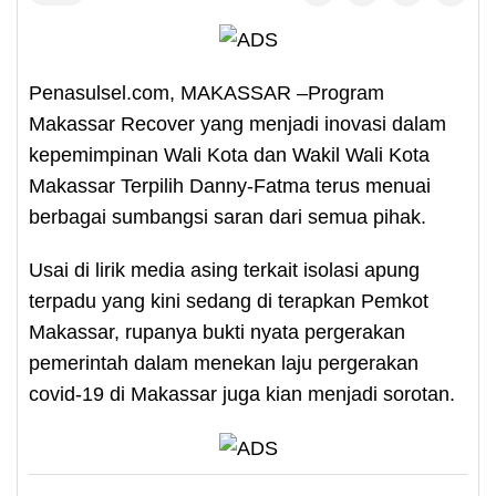
Penasulsel.com, MAKASSAR –Program
Makassar Recover yang menjadi inovasi dalam
kepemimpinan Wali Kota dan Wakil Wali Kota
Makassar Terpilih Danny-Fatma terus menuai
berbagai sumbangsi saran dari semua pihak.
Usai di lirik media asing terkait isolasi apung
terpadu yang kini sedang di terapkan Pemkot
Makassar, rupanya bukti nyata pergerakan
pemerintah dalam menekan laju pergerakan
covid-19 di Makassar juga kian menjadi sorotan.