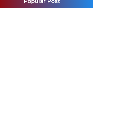
Popular Post