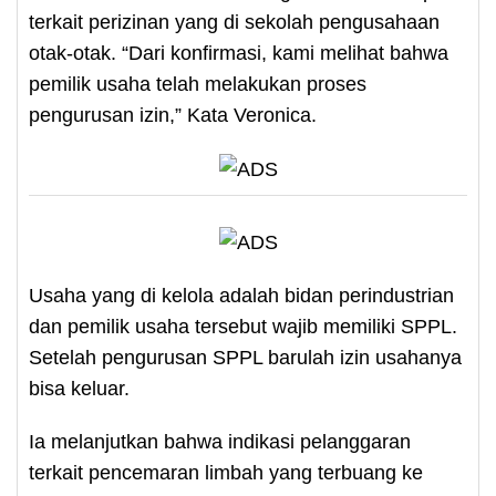
terkait perizinan yang di sekolah pengusahaan
otak-otak. “Dari konfirmasi, kami melihat bahwa
pemilik usaha telah melakukan proses
pengurusan izin,” Kata Veronica.
Usaha yang di kelola adalah bidan perindustrian
dan pemilik usaha tersebut wajib memiliki SPPL.
Setelah pengurusan SPPL barulah izin usahanya
bisa keluar.
Ia melanjutkan bahwa indikasi pelanggaran
terkait pencemaran limbah yang terbuang ke