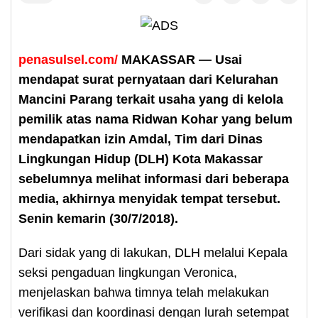
penasulsel.com/
MAKASSAR — Usai
mendapat surat pernyataan dari Kelurahan
Mancini Parang terkait usaha yang di kelola
pemilik atas nama Ridwan Kohar yang belum
mendapatkan izin Amdal, Tim dari Dinas
Lingkungan Hidup (DLH) Kota Makassar
sebelumnya melihat informasi dari beberapa
media, akhirnya menyidak tempat tersebut.
Senin kemarin (30/7/2018).
Dari sidak yang di lakukan, DLH melalui Kepala
seksi pengaduan lingkungan Veronica,
menjelaskan bahwa timnya telah melakukan
verifikasi dan koordinasi dengan lurah setempat