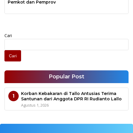
Pemkot dan Pemprov
Cari
Cari
Popular Post
Korban Kebakaran di Tallo Antusias Terima
1
Santunan dari Anggota DPR RI Rudianto Lallo
Agustus 1, 2026