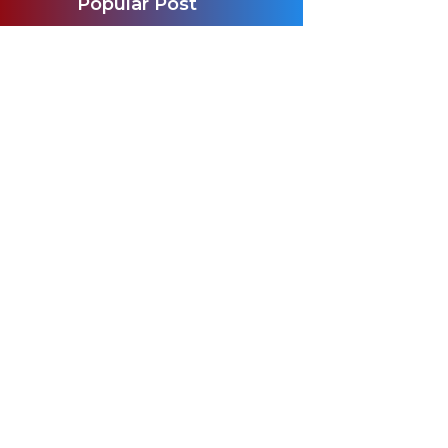
Popular Post