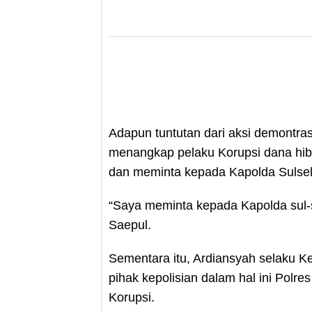
Adapun tuntutan dari aksi demontras
menangkap pelaku Korupsi dana hib
dan meminta kepada Kapolda Sulsel
“Saya meminta kepada Kapolda sul-s
Saepul.
Sementara itu, Ardiansyah selaku
pihak kepolisian dalam hal ini Polr
Korupsi.