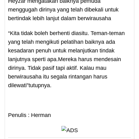
Heyzar mengatakan baiknya pemuda
menggugah dirinya yang telah dibekali untuk
bertindak lebih lanjut dalam berwirausaha
“Kita tidak boleh berhenti diasitu. Teman-teman
yang telah mengikuti pelatihan baiknya ada
kesadaran penuh untuk melanjutkan tindak
lanjutnya sperti apa.Mereka harus mendesain
dirinya. Tidak pasif tapi aktif. Kalau mau
berwirausaha itu segala rintangan harus
dilewati”tutupnya.
Penulis : Herman