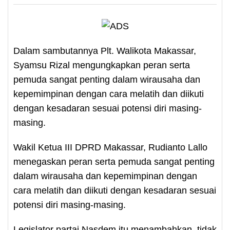
Dalam sambutannya Plt. Walikota Makassar,
Syamsu Rizal mengungkapkan peran serta
pemuda sangat penting dalam wirausaha dan
kepemimpinan dengan cara melatih dan diikuti
dengan kesadaran sesuai potensi diri masing-
masing.
Wakil Ketua III DPRD Makassar, Rudianto Lallo
menegaskan peran serta pemuda sangat penting
dalam wirausaha dan kepemimpinan dengan
cara melatih dan diikuti dengan kesadaran sesuai
potensi diri masing-masing.
Legislator partai Nasdem itu menambahkan, tidak