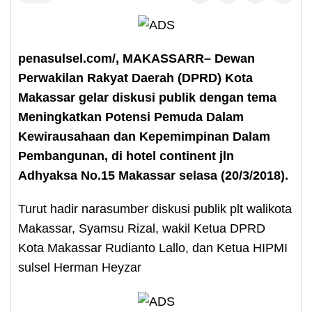
penasulsel.com/, MAKASSARR– Dewan
Perwakilan Rakyat Daerah (DPRD) Kota
Makassar gelar diskusi publik dengan tema
Meningkatkan Potensi Pemuda Dalam
Kewirausahaan dan Kepemimpinan Dalam
Pembangunan, di hotel continent jln
Adhyaksa No.15 Makassar selasa (20/3/2018).
Turut hadir narasumber diskusi publik plt walikota
Makassar, Syamsu Rizal, wakil Ketua DPRD
Kota Makassar Rudianto Lallo, dan Ketua HIPMI
sulsel Herman Heyzar