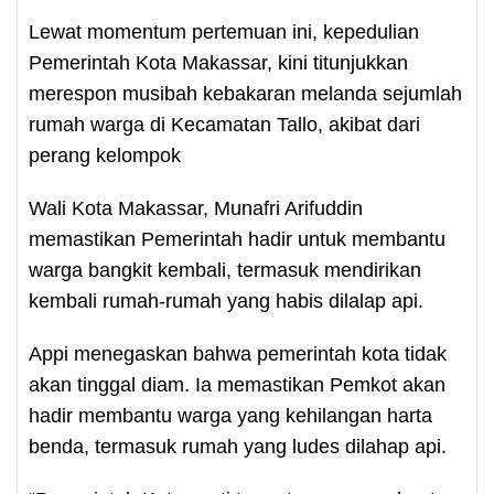
Lewat momentum pertemuan ini, kepedulian
Pemerintah Kota Makassar, kini titunjukkan
merespon musibah kebakaran melanda sejumlah
rumah warga di Kecamatan Tallo, akibat dari
perang kelompok
Wali Kota Makassar, Munafri Arifuddin
memastikan Pemerintah hadir untuk membantu
warga bangkit kembali, termasuk mendirikan
kembali rumah-rumah yang habis dilalap api.
Appi menegaskan bahwa pemerintah kota tidak
akan tinggal diam. Ia memastikan Pemkot akan
hadir membantu warga yang kehilangan harta
benda, termasuk rumah yang ludes dilahap api.