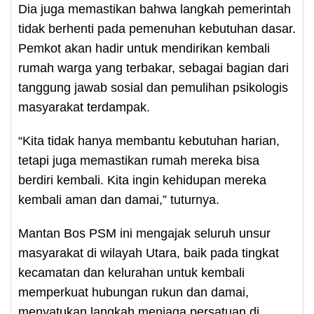
Dia juga memastikan bahwa langkah pemerintah
tidak berhenti pada pemenuhan kebutuhan dasar.
Pemkot akan hadir untuk mendirikan kembali
rumah warga yang terbakar, sebagai bagian dari
tanggung jawab sosial dan pemulihan psikologis
masyarakat terdampak.
“Kita tidak hanya membantu kebutuhan harian,
tetapi juga memastikan rumah mereka bisa
berdiri kembali. Kita ingin kehidupan mereka
kembali aman dan damai,” tuturnya.
Mantan Bos PSM ini mengajak seluruh unsur
masyarakat di wilayah Utara, baik pada tingkat
kecamatan dan kelurahan untuk kembali
memperkuat hubungan rukun dan damai,
menyatukan langkah menjaga persatuan di