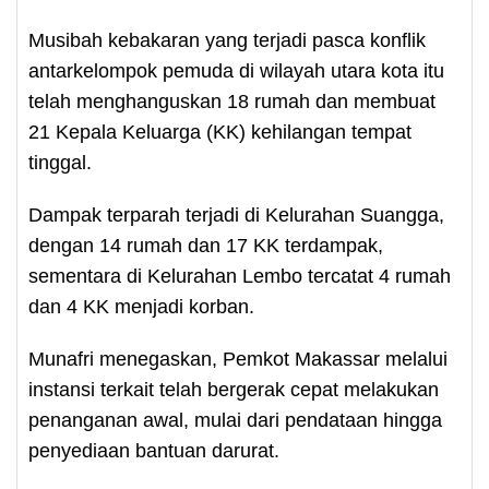
Musibah kebakaran yang terjadi pasca konflik
antarkelompok pemuda di wilayah utara kota itu
telah menghanguskan 18 rumah dan membuat
21 Kepala Keluarga (KK) kehilangan tempat
tinggal.
Dampak terparah terjadi di Kelurahan Suangga,
dengan 14 rumah dan 17 KK terdampak,
sementara di Kelurahan Lembo tercatat 4 rumah
dan 4 KK menjadi korban.
Munafri menegaskan, Pemkot Makassar melalui
instansi terkait telah bergerak cepat melakukan
penanganan awal, mulai dari pendataan hingga
penyediaan bantuan darurat.