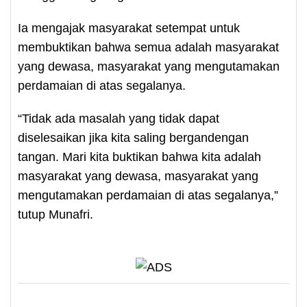
Ia mengajak masyarakat setempat untuk
membuktikan bahwa semua adalah masyarakat
yang dewasa, masyarakat yang mengutamakan
perdamaian di atas segalanya.
“Tidak ada masalah yang tidak dapat
diselesaikan jika kita saling bergandengan
tangan. Mari kita buktikan bahwa kita adalah
masyarakat yang dewasa, masyarakat yang
mengutamakan perdamaian di atas segalanya,”
tutup Munafri.