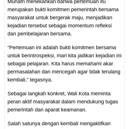
Munafri menekankan bahwa pertemuan itu
merupakan bukti komitmen pemerintah bersama
masyarakat untuk bergerak maju, menjadikan
kejadian tersebut sebagai momentum refleksi
dan pembelajaran bersama.
“Pertemuan ini adalah bukti komitmen bersama
untuk berintrospeksi, mari kita jadikan kejadian ini
sebagai pelajaran. Kita harus memahami akar
permasalahan dan mencegah agar tidak terulang
kembali,” tegasnya.
Sebagai langkah konkret, Wali Kota meminta
peran aktif masyarakat dalam mendukung tugas
pemerintah dan aparat keamanan.
Salah satunya dengan kembali mengaktifkan