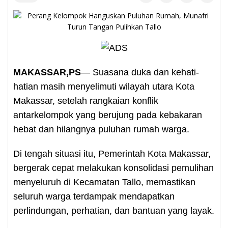
MAKASSAR,PS
— Suasana duka dan kehati-
hatian masih menyelimuti wilayah utara Kota
Makassar, setelah rangkaian konflik
antarkelompok yang berujung pada kebakaran
hebat dan hilangnya puluhan rumah warga.
Di tengah situasi itu, Pemerintah Kota Makassar,
bergerak cepat melakukan konsolidasi pemulihan
menyeluruh di Kecamatan Tallo, memastikan
seluruh warga terdampak mendapatkan
perlindungan, perhatian, dan bantuan yang layak.