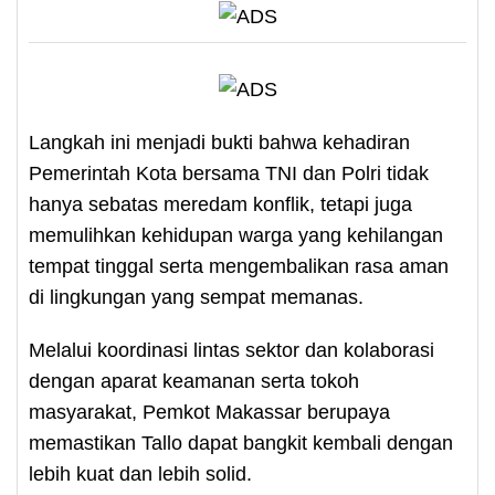
Langkah ini menjadi bukti bahwa kehadiran
Pemerintah Kota bersama TNI dan Polri tidak
hanya sebatas meredam konflik, tetapi juga
memulihkan kehidupan warga yang kehilangan
tempat tinggal serta mengembalikan rasa aman
di lingkungan yang sempat memanas.
Melalui koordinasi lintas sektor dan kolaborasi
dengan aparat keamanan serta tokoh
masyarakat, Pemkot Makassar berupaya
memastikan Tallo dapat bangkit kembali dengan
lebih kuat dan lebih solid.