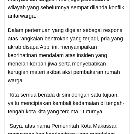
wilayah yang sebelumnya sempat dilanda konflik
antarwarga.
Dalam pertemuan yang digelar sebagai respons
atas rangkaian bentrokan yang terjadi, pria yang
akrab disapa Appi ini, menyampaikan
keprihatinan mendalam atas insiden yang
menelan korban jiwa serta menyebabkan
kerugian materi akibat aksi pembakaran rumah
warga.
“Kita semua berada di sini dengan satu tujuan,
yaitu menciptakan kembali kedamaian di tengah-
tengah kota kita yang tercinta,” tuturnya.
“Saya, atas nama Pemerintah Kota Makassar,