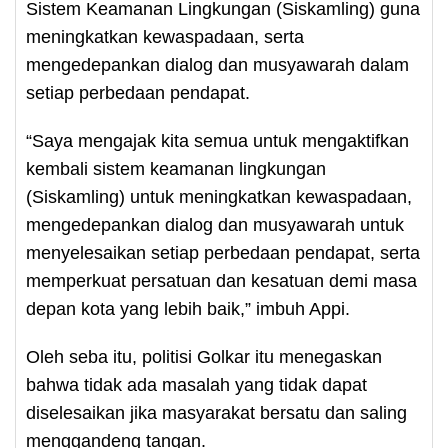
Sistem Keamanan Lingkungan (Siskamling) guna
meningkatkan kewaspadaan, serta
mengedepankan dialog dan musyawarah dalam
setiap perbedaan pendapat.
“Saya mengajak kita semua untuk mengaktifkan
kembali sistem keamanan lingkungan
(Siskamling) untuk meningkatkan kewaspadaan,
mengedepankan dialog dan musyawarah untuk
menyelesaikan setiap perbedaan pendapat, serta
memperkuat persatuan dan kesatuan demi masa
depan kota yang lebih baik,” imbuh Appi.
Oleh seba itu, politisi Golkar itu menegaskan
bahwa tidak ada masalah yang tidak dapat
diselesaikan jika masyarakat bersatu dan saling
menggandeng tangan.