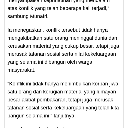
menyampaikan keprihatinan yang mendalam
atas konflik yang telah beberapa kali terjadi,”
sambung Munafri.
Ia menegaskan, konflik tersebut tidak hanya
mengakibatkan satu orang meninggal dunia dan
kerusakan material yang cukup besar, tetapi juga
merusak tatanan sosial serta nilai kekeluargaan
yang selama ini dibangun oleh warga
masyarakat.
“Konflik ini tidak hanya menimbulkan korban jiwa
satu orang dan kerugian material yang lumayan
besar akibat pembakaran, tetapi juga merusak
tatanan sosial serta kekeluargaan yang telah kita
bangun selama ini,” lanjutnya.