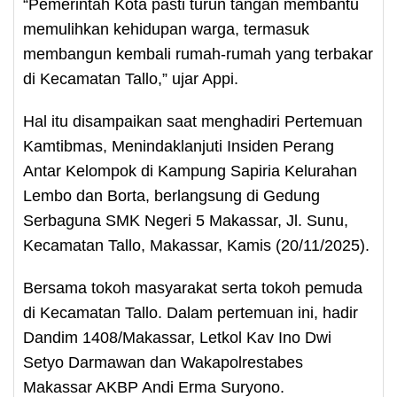
“Pemerintah Kota pasti turun tangan membantu
memulihkan kehidupan warga, termasuk
membangun kembali rumah-rumah yang terbakar
di Kecamatan Tallo,” ujar Appi.
Hal itu disampaikan saat menghadiri Pertemuan
Kamtibmas, Menindaklanjuti Insiden Perang
Antar Kelompok di Kampung Sapiria Kelurahan
Lembo dan Borta, berlangsung di Gedung
Serbaguna SMK Negeri 5 Makassar, Jl. Sunu,
Kecamatan Tallo, Makassar, Kamis (20/11/2025).
Bersama tokoh masyarakat serta tokoh pemuda
di Kecamatan Tallo. Dalam pertemuan ini, hadir
Dandim 1408/Makassar, Letkol Kav Ino Dwi
Setyo Darmawan dan Wakapolrestabes
Makassar AKBP Andi Erma Suryono.