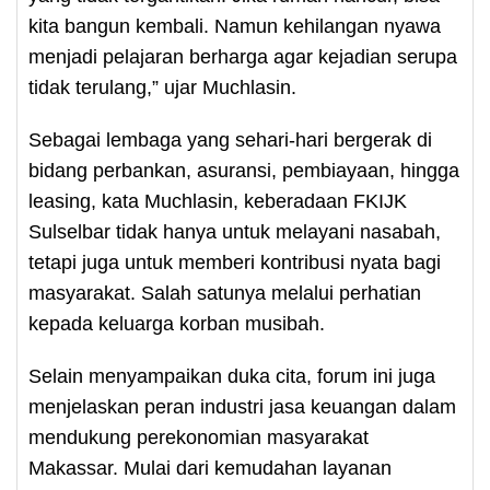
kita bangun kembali. Namun kehilangan nyawa
menjadi pelajaran berharga agar kejadian serupa
tidak terulang,” ujar Muchlasin.
Sebagai lembaga yang sehari-hari bergerak di
bidang perbankan, asuransi, pembiayaan, hingga
leasing, kata Muchlasin, keberadaan FKIJK
Sulselbar tidak hanya untuk melayani nasabah,
tetapi juga untuk memberi kontribusi nyata bagi
masyarakat. Salah satunya melalui perhatian
kepada keluarga korban musibah.
Selain menyampaikan duka cita, forum ini juga
menjelaskan peran industri jasa keuangan dalam
mendukung perekonomian masyarakat
Makassar. Mulai dari kemudahan layanan