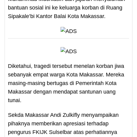
bantuan sosial ini ke keluarga korban di Ruang
Sipakale’bi Kantor Balai Kota Makassar.
Diketahui, tragedi tersebut menelan korban jiwa
sebanyak empat warga Kota Makassar. Mereka
masing-masing bertugas di Pemerintah Kota
Makassar dengan mendapat santunan uang
tunai.
Sekda Makassar Andi Zulkifly menyampaikan
pihaknya memberikan apresiasi terhadap
pengurus FKIJK Sulselbar atas perhatiannya