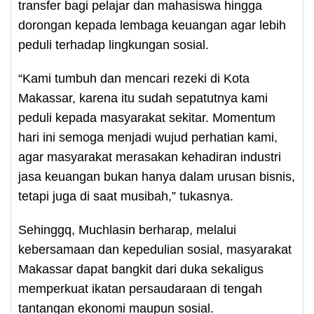
transfer bagi pelajar dan mahasiswa hingga
dorongan kepada lembaga keuangan agar lebih
peduli terhadap lingkungan sosial.
“Kami tumbuh dan mencari rezeki di Kota
Makassar, karena itu sudah sepatutnya kami
peduli kepada masyarakat sekitar. Momentum
hari ini semoga menjadi wujud perhatian kami,
agar masyarakat merasakan kehadiran industri
jasa keuangan bukan hanya dalam urusan bisnis,
tetapi juga di saat musibah,” tukasnya.
Sehinggq, Muchlasin berharap, melalui
kebersamaan dan kepedulian sosial, masyarakat
Makassar dapat bangkit dari duka sekaligus
memperkuat ikatan persaudaraan di tengah
tantangan ekonomi maupun sosial.