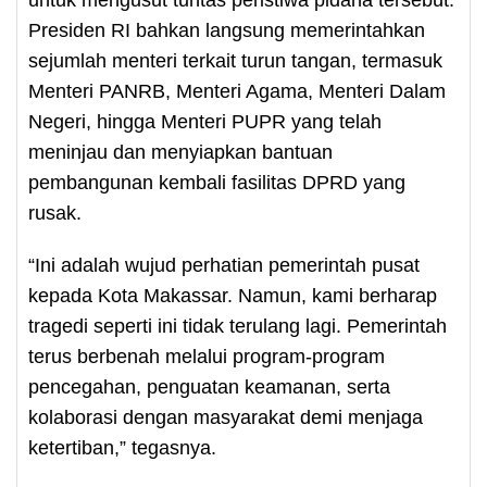
untuk mengusut tuntas peristiwa pidana tersebut.
Presiden RI bahkan langsung memerintahkan
sejumlah menteri terkait turun tangan, termasuk
Menteri PANRB, Menteri Agama, Menteri Dalam
Negeri, hingga Menteri PUPR yang telah
meninjau dan menyiapkan bantuan
pembangunan kembali fasilitas DPRD yang
rusak.
“Ini adalah wujud perhatian pemerintah pusat
kepada Kota Makassar. Namun, kami berharap
tragedi seperti ini tidak terulang lagi. Pemerintah
terus berbenah melalui program-program
pencegahan, penguatan keamanan, serta
kolaborasi dengan masyarakat demi menjaga
ketertiban,” tegasnya.