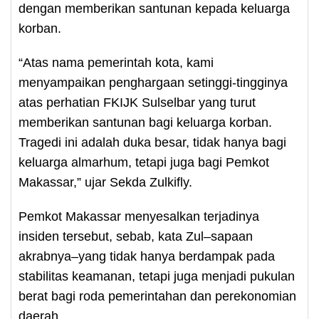
dengan memberikan santunan kepada keluarga
korban.
“Atas nama pemerintah kota, kami
menyampaikan penghargaan setinggi-tingginya
atas perhatian FKIJK Sulselbar yang turut
memberikan santunan bagi keluarga korban.
Tragedi ini adalah duka besar, tidak hanya bagi
keluarga almarhum, tetapi juga bagi Pemkot
Makassar,” ujar Sekda Zulkifly.
Pemkot Makassar menyesalkan terjadinya
insiden tersebut, sebab, kata Zul–sapaan
akrabnya–yang tidak hanya berdampak pada
stabilitas keamanan, tetapi juga menjadi pukulan
berat bagi roda pemerintahan dan perekonomian
daerah.