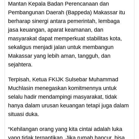
Mantan Kepala Badan Perencanaan dan
Pembangunan Daerah (Bappeda) Makassar itu
berharap sinergi antara pemerintah, lembaga
jasa keuangan, aparat keamanan, dan
masyarakat dapat memperkuat stabilitas kota,
sekaligus menjadi jalan untuk membangun
Makassar yang lebih aman, tangguh, dan
sejahtera.
Terpisah, Ketua FKIJK Sulsebar Muhammad
Muchlasin menegaskan komitmennya untuk
selalu hadir mendampingi masyarakat, tidak
hanya dalam urusan keuangan tetapi juga dalam
situasi duka.
“Kehilangan orang yang kita cintai adalah luka
yang tidak tergantikan. Jika rumah hancur, bisa