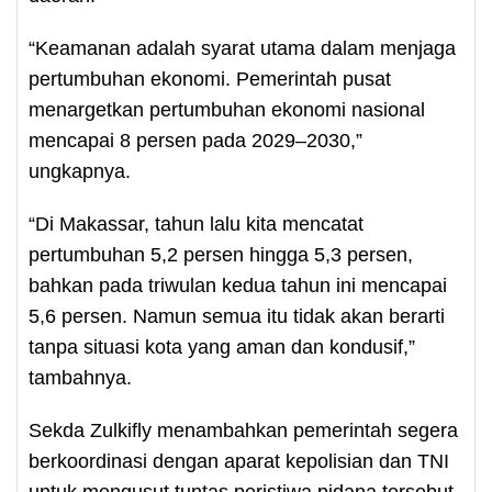
“Keamanan adalah syarat utama dalam menjaga
pertumbuhan ekonomi. Pemerintah pusat
menargetkan pertumbuhan ekonomi nasional
mencapai 8 persen pada 2029–2030,”
ungkapnya.
“Di Makassar, tahun lalu kita mencatat
pertumbuhan 5,2 persen hingga 5,3 persen,
bahkan pada triwulan kedua tahun ini mencapai
5,6 persen. Namun semua itu tidak akan berarti
tanpa situasi kota yang aman dan kondusif,”
tambahnya.
Sekda Zulkifly menambahkan pemerintah segera
berkoordinasi dengan aparat kepolisian dan TNI