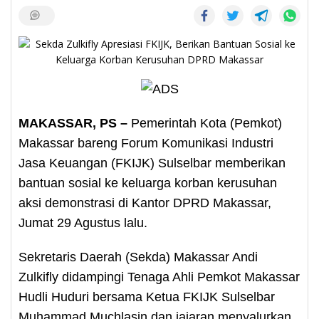
MAKASSAR, PS –
Pemerintah Kota (Pemkot)
Makassar bareng Forum Komunikasi Industri
Jasa Keuangan (FKIJK) Sulselbar memberikan
bantuan sosial ke keluarga korban kerusuhan
aksi demonstrasi di Kantor DPRD Makassar,
Jumat 29 Agustus lalu.
Sekretaris Daerah (Sekda) Makassar Andi
Zulkifly didampingi Tenaga Ahli Pemkot Makassar
Hudli Huduri bersama Ketua FKIJK Sulselbar
Muhammad Muchlasin dan jajaran menyalurkan