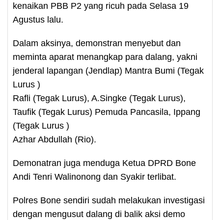
kenaikan PBB P2 yang ricuh pada Selasa 19
Agustus lalu.
Dalam aksinya, demonstran menyebut dan
meminta aparat menangkap para dalang, yakni
jenderal lapangan (Jendlap) Mantra Bumi (Tegak
Lurus )
Rafli (Tegak Lurus), A.Singke (Tegak Lurus),
Taufik (Tegak Lurus) Pemuda Pancasila, Ippang
(Tegak Lurus )
Azhar Abdullah (Rio).
Demonatran juga menduga Ketua DPRD Bone
Andi Tenri Walinonong dan Syakir terlibat.
Polres Bone sendiri sudah melakukan investigasi
dengan mengusut dalang di balik aksi demo