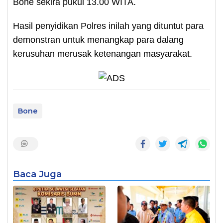
Bone sekira pukul 13.00 WITA.
Hasil penyidikan Polres inilah yang dituntut para
demonstran untuk menangkap para dalang
kerusuhan merusak ketenangan masyarakat.
Bone
Baca Juga