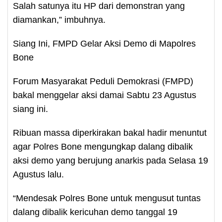
Salah satunya itu HP dari demonstran yang
diamankan,” imbuhnya.
Siang Ini, FMPD Gelar Aksi Demo di Mapolres
Bone
Forum Masyarakat Peduli Demokrasi (FMPD)
bakal menggelar aksi damai Sabtu 23 Agustus
siang ini.
Ribuan massa diperkirakan bakal hadir menuntut
agar Polres Bone mengungkap dalang dibalik
aksi demo yang berujung anarkis pada Selasa 19
Agustus lalu.
“Mendesak Polres Bone untuk mengusut tuntas
dalang dibalik kericuhan demo tanggal 19