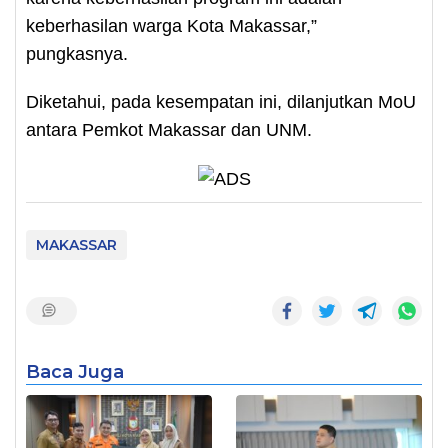
keberhasilan warga Kota Makassar,”
pungkasnya.
Diketahui, pada kesempatan ini, dilanjutkan MoU
antara Pemkot Makassar dan UNM.
MAKASSAR
Baca Juga