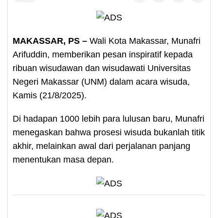
MAKASSAR, PS –
Wali Kota Makassar, Munafri
Arifuddin, memberikan pesan inspiratif kepada
ribuan wisudawan dan wisudawati Universitas
Negeri Makassar (UNM) dalam acara wisuda,
Kamis (21/8/2025).
Di hadapan 1000 lebih para lulusan baru, Munafri
menegaskan bahwa prosesi wisuda bukanlah titik
akhir, melainkan awal dari perjalanan panjang
menentukan masa depan.