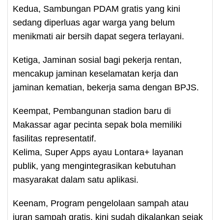
Kedua, Sambungan PDAM gratis yang kini
sedang diperluas agar warga yang belum
menikmati air bersih dapat segera terlayani.
Ketiga, Jaminan sosial bagi pekerja rentan,
mencakup jaminan keselamatan kerja dan
jaminan kematian, bekerja sama dengan BPJS.
Keempat, Pembangunan stadion baru di
Makassar agar pecinta sepak bola memiliki
fasilitas representatif.
Kelima, Super Apps ayau Lontara+ layanan
publik, yang mengintegrasikan kebutuhan
masyarakat dalam satu aplikasi.
Keenam, Program pengelolaan sampah atau
iuran sampah gratis, kini sudah dikalankan sejak