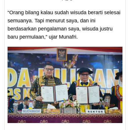
“Orang bilang kalau sudah wisuda berarti selesai
semuanya. Tapi menurut saya, dan ini
berdasarkan pengalaman saya, wisuda justru
baru permulaan,” ujar Munafri.