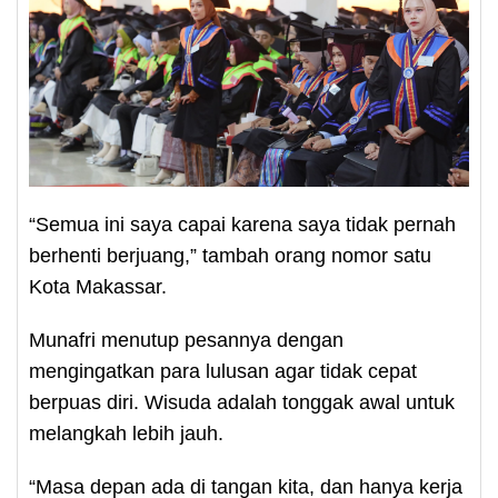
“Semua ini saya capai karena saya tidak pernah
berhenti berjuang,” tambah orang nomor satu
Kota Makassar.
Munafri menutup pesannya dengan
mengingatkan para lulusan agar tidak cepat
berpuas diri. Wisuda adalah tonggak awal untuk
melangkah lebih jauh.
“Masa depan ada di tangan kita, dan hanya kerja