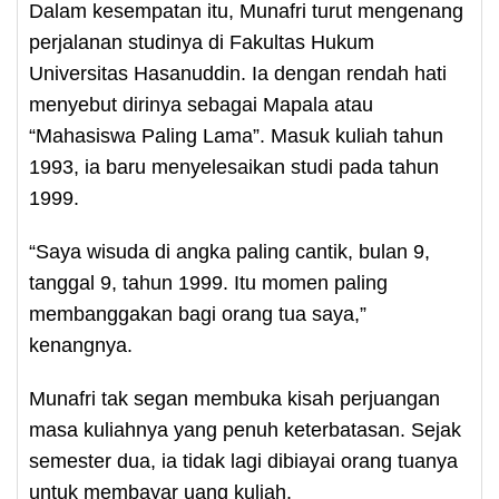
Dalam kesempatan itu, Munafri turut mengenang
perjalanan studinya di Fakultas Hukum
Universitas Hasanuddin. Ia dengan rendah hati
menyebut dirinya sebagai Mapala atau
“Mahasiswa Paling Lama”. Masuk kuliah tahun
1993, ia baru menyelesaikan studi pada tahun
1999.
“Saya wisuda di angka paling cantik, bulan 9,
tanggal 9, tahun 1999. Itu momen paling
membanggakan bagi orang tua saya,”
kenangnya.
Munafri tak segan membuka kisah perjuangan
masa kuliahnya yang penuh keterbatasan. Sejak
semester dua, ia tidak lagi dibiayai orang tuanya
untuk membayar uang kuliah.