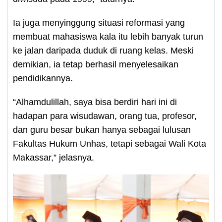
Ia juga menyinggung situasi reformasi yang
membuat mahasiswa kala itu lebih banyak turun
ke jalan daripada duduk di ruang kelas. Meski
demikian, ia tetap berhasil menyelesaikan
pendidikannya.
“Alhamdulillah, saya bisa berdiri hari ini di
hadapan para wisudawan, orang tua, profesor,
dan guru besar bukan hanya sebagai lulusan
Fakultas Hukum Unhas, tetapi sebagai Wali Kota
Makassar,” jelasnya.