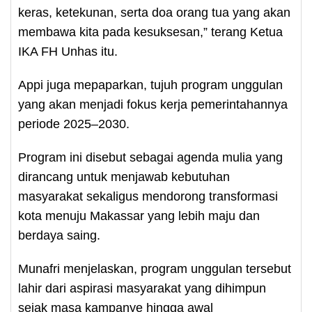
keras, ketekunan, serta doa orang tua yang akan
membawa kita pada kesuksesan,” terang Ketua
IKA FH Unhas itu.
Appi juga mepaparkan, tujuh program unggulan
yang akan menjadi fokus kerja pemerintahannya
periode 2025–2030.
Program ini disebut sebagai agenda mulia yang
dirancang untuk menjawab kebutuhan
masyarakat sekaligus mendorong transformasi
kota menuju Makassar yang lebih maju dan
berdaya saing.
Munafri menjelaskan, program unggulan tersebut
lahir dari aspirasi masyarakat yang dihimpun
sejak masa kampanye hingga awal