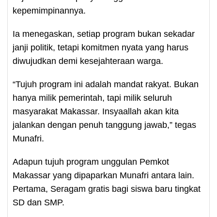
kepemimpinannya.
Ia menegaskan, setiap program bukan sekadar
janji politik, tetapi komitmen nyata yang harus
diwujudkan demi kesejahteraan warga.
“Tujuh program ini adalah mandat rakyat. Bukan
hanya milik pemerintah, tapi milik seluruh
masyarakat Makassar. Insyaallah akan kita
jalankan dengan penuh tanggung jawab,” tegas
Munafri.
Adapun tujuh program unggulan Pemkot
Makassar yang dipaparkan Munafri antara lain.
Pertama, Seragam gratis bagi siswa baru tingkat
SD dan SMP.