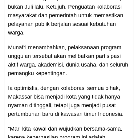
bukan Juli lalu. Ketujuh, Penguatan kolaborasi
masyarakat dan pemerintah untuk memastikan
pelayanan publik berjalan sesuai kebutuhan
warga.
Munafri menambahkan, pelaksanaan program
unggulan tersebut akan melibatkan partisipasi
aktif warga, akademisi, dunia usaha, dan seluruh
pemangku kepentingan.
Ia optimistis, dengan kolaborasi semua pihak,
Makassar bisa menjadi kota yang tidak hanya
nyaman ditinggali, tetapi juga menjadi pusat
pertumbuhan baru di kawasan timur Indonesia.
“Mari kita kawal dan wujudkan bersama-sama,
karena keberhasilan program ini adalah