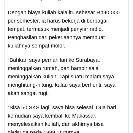
Dengan biaya kuliah kala itu sebesar Rp90.000
per semester, ia harus bekerja di berbagai
tempat, termasuk menjadi penyiar radio.
Penghasilan dari pekerjaannya membuat
kuliahnya sempat molor.
“Bahkan saya pernah lari ke Surabaya,
meninggalkan rumah, dan hampir saja
meninggalkan kuliah. Tapi suatu malam saya
menghitung-hitung, kalau saya berhenti, saya
akan sangat rugi.
“Sisa 50 SKS lagi, saya bisa selesai. Dua hari
kemudian saya kembali ke Makassar,
menyelesaikan kuliah, dan akhirnya bisa
diwisuda pada 1999,” tuturnya.