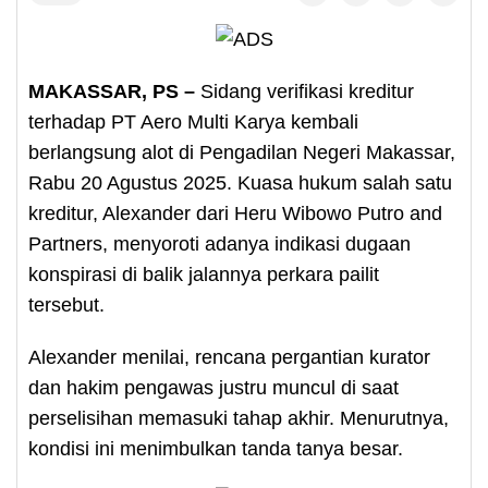
MAKASSAR, PS –
Sidang verifikasi kreditur
terhadap PT Aero Multi Karya kembali
berlangsung alot di Pengadilan Negeri Makassar,
Rabu 20 Agustus 2025. Kuasa hukum salah satu
kreditur, Alexander dari Heru Wibowo Putro and
Partners, menyoroti adanya indikasi dugaan
konspirasi di balik jalannya perkara pailit
tersebut.
Alexander menilai, rencana pergantian kurator
dan hakim pengawas justru muncul di saat
perselisihan memasuki tahap akhir. Menurutnya,
kondisi ini menimbulkan tanda tanya besar.