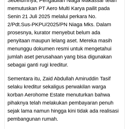
Sebelumnya, Pengadilan Niaga Makassar telah
memutuskan PT Aero Multi Karya pailit pada
Senin 21 Juli 2025 melalui perkara No.
2/Pdt.Sus-PKPU/2025/PN Niaga Mks. Dalam
prosesnya, kurator menyebut belum ada
penyitaan maupun lelang aset. Mereka masih
menunggu dokumen resmi untuk mengetahui
jumlah aset perusahaan yang bisa digunakan
sebagai ganti rugi kreditur.
Sementara itu, Zaid Abdullah Amiruddin Tasif
selaku kreditur sekaligus perwakilan warga
korban Aerohome Estate menuturkan bahwa
pihaknya telah melakukan pembayaran penuh
sejak lama namun hingga kini tidak ada realisasi
pembangunan rumah.