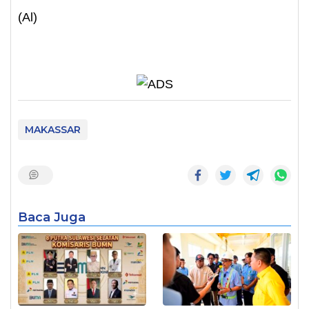
(Al)
MAKASSAR
Baca Juga