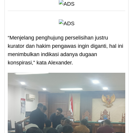
“Menjelang penghujung perselisihan justru
kurator dan hakim pengawas ingin diganti, hal ini
menimbulkan indikasi adanya dugaan
konspirasi,” kata Alexander.