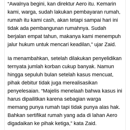
“Awalnya begini, kan direktur Aero itu. Kemarin
kami, warga, sudah lakukan pembayaran rumah,
rumah itu kami cash, akan tetapi sampai hari ini
tidak ada pembangunan rumahnya. Sudah
berjalan empat tahun, makanya kami menempuh
jalur hukum untuk mencari keadilan,” ujar Zaid.
Ia menambahkan, setelah dilakukan penyelidikan
ternyata jumlah korban cukup banyak. Namun
hingga sepuluh bulan setelah kasus mencuat,
pihak debitur tidak juga merealisasikan
penyelesaian. “Majelis menelaah bahwa kasus ini
harus dipailitkan karena sebagian warga
memang punya rumah tapi tidak punya alas hak.
Bahkan sertifikat rumah yang ada di lahan Aero
digadaikan ke pihak ketiga,” kata Zaid.