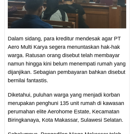
Dalam sidang, para kreditur mendesak agar PT
Aero Multi Karya segera menuntaskan hak-hak
warga. Ratusan orang disebut telah membayar
namun hingga kini belum menempati rumah yang
dijanjikan. Sebagian pembayaran bahkan disebut
bernilai fantastis.
Diketahui, puluhan warga yang menjadi korban
merupakan penghuni 135 unit rumah di kawasan
perumahan elite Aerohome Estate, Kecamatan
Biringkanaya, Kota Makassar, Sulawesi Selatan.