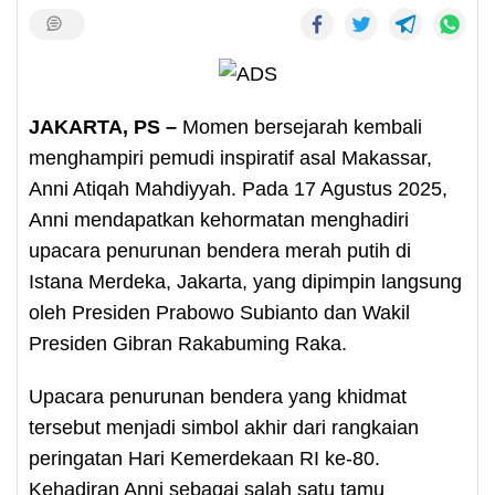
JAKARTA, PS –
Momen bersejarah kembali
menghampiri pemudi inspiratif asal Makassar,
Anni Atiqah Mahdiyyah. Pada 17 Agustus 2025,
Anni mendapatkan kehormatan menghadiri
upacara penurunan bendera merah putih di
Istana Merdeka, Jakarta, yang dipimpin langsung
oleh Presiden Prabowo Subianto dan Wakil
Presiden Gibran Rakabuming Raka.
Upacara penurunan bendera yang khidmat
tersebut menjadi simbol akhir dari rangkaian
peringatan Hari Kemerdekaan RI ke-80.
Kehadiran Anni sebagai salah satu tamu