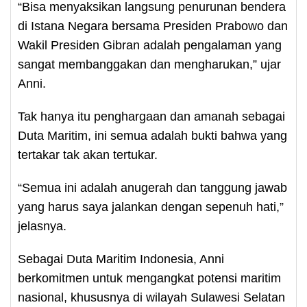
“Bisa menyaksikan langsung penurunan bendera
di Istana Negara bersama Presiden Prabowo dan
Wakil Presiden Gibran adalah pengalaman yang
sangat membanggakan dan mengharukan,” ujar
Anni.
Tak hanya itu penghargaan dan amanah sebagai
Duta Maritim, ini semua adalah bukti bahwa yang
tertakar tak akan tertukar.
“Semua ini adalah anugerah dan tanggung jawab
yang harus saya jalankan dengan sepenuh hati,”
jelasnya.
Sebagai Duta Maritim Indonesia, Anni
berkomitmen untuk mengangkat potensi maritim
nasional, khususnya di wilayah Sulawesi Selatan