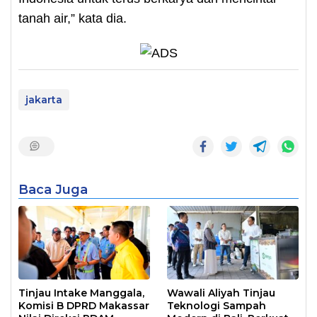
tanah air,” kata dia.
jakarta
Baca Juga
Tinjau Intake Manggala,
Wawali Aliyah Tinjau
Komisi B DPRD Makassar
Teknologi Sampah