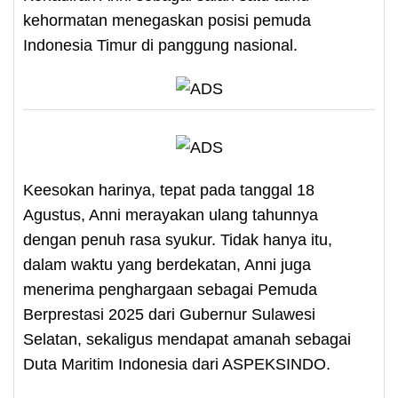
kehormatan menegaskan posisi pemuda
Indonesia Timur di panggung nasional.
Keesokan harinya, tepat pada tanggal 18
Agustus, Anni merayakan ulang tahunnya
dengan penuh rasa syukur. Tidak hanya itu,
dalam waktu yang berdekatan, Anni juga
menerima penghargaan sebagai Pemuda
Berprestasi 2025 dari Gubernur Sulawesi
Selatan, sekaligus mendapat amanah sebagai
Duta Maritim Indonesia dari ASPEKSINDO.