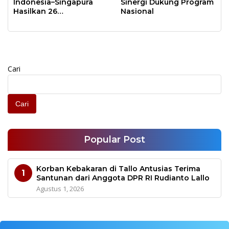
Indonesia–Singapura
Sinergi Dukung Program
Hasilkan 26
Nasional
Kesepakatan
Cari
Cari
Popular Post
Korban Kebakaran di Tallo Antusias Terima
1
Santunan dari Anggota DPR RI Rudianto Lallo
Agustus 1, 2026