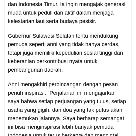
dan Indonesia Timur. Ia ingin mengajak generasi
muda untuk peduli dan aktif dalam menjaga
kelestarian laut serta budaya pesisir.
Gubernur Sulawesi Selatan tentu mendukung
pemuda seperti anni yang tidak hanya cerdas,
tetapi juga memiliki kepedulian sosial tinggi dan
keberanian berkontribusi nyata untuk
pembangunan daerah.
Anni mengakhiri perbincangan dengan pesan
penuh inspirasi: “Perjalanan ini mengajarkan
saya bahwa setiap perjuangan yang tulus, setiap
usaha yang gigih, dan doa yang tak putus akan
menemukan jalannya. Saya berharap semangat
ini bisa menginspirasi lebih banyak pemuda
Indonesia untuk terus berkarya dan mencintai