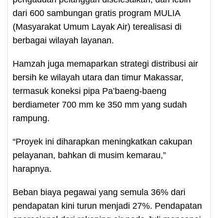
dari 600 sambungan gratis program MULIA
(Masyarakat Umum Layak Air) terealisasi di
berbagai wilayah layanan.
Hamzah juga memaparkan strategi distribusi air
bersih ke wilayah utara dan timur Makassar,
termasuk koneksi pipa Pa’baeng-baeng
berdiameter 700 mm ke 350 mm yang sudah
rampung.
“Proyek ini diharapkan meningkatkan cakupan
pelayanan, bahkan di musim kemarau,”
harapnya.
Beban biaya pegawai yang semula 36% dari
pendapatan kini turun menjadi 27%. Pendapatan