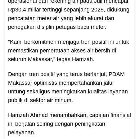
operasional dari rekening air pada Juli mencapai
Rp30,4 miliar tertinggi sepanjang 2025, didukung
pencatatan meter air yang lebih akurat dan
penegakan disiplin petugas baca meter.
“Kami berkomitmen menjaga tren positif ini untuk
memastikan pemerataan akses air bersih di
seluruh Makassar,” tegas Hamzah.
Dengan tren positif yang terus berlanjut, PDAM
Makassar optimistis mempertahankan jalur
untung sekaligus meningkatkan kualitas layanan
publik di sektor air minum.
Hamzah Ahmad menambahkan, capaian finansial
ini berjalan seiring dengan peningkatan
pelayanan.