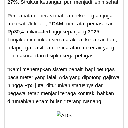
27%. Struktur keuangan pun menjadi lebih sehat.
Pendapatan operasional dari rekening air juga
melesat. Juli lalu, PDAM mencatat pemasukan
Rp30,4 miliar—tertinggi sepanjang 2025.
Lonjakan ini bukan semata akibat kenaikan tarif,
tetapi juga hasil dari pencatatan meter air yang
lebih akurat dan disiplin kerja petugas.
“Kami menerapkan sistem penalti bagi petugas
baca meter yang lalai. Ada yang dipotong gajinya
hingga Rp5 juta, diturunkan statusnya dari
pegawai tetap menjadi tenaga kontrak, bahkan
dirumahkan enam bulan,” terang Nanang.