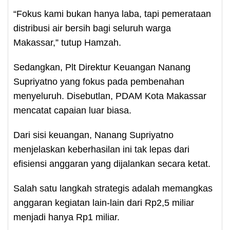
“Fokus kami bukan hanya laba, tapi pemerataan
distribusi air bersih bagi seluruh warga
Makassar,” tutup Hamzah.
Sedangkan, Plt Direktur Keuangan Nanang
Supriyatno yang fokus pada pembenahan
menyeluruh. Disebutlan, PDAM Kota Makassar
mencatat capaian luar biasa.
Dari sisi keuangan, Nanang Supriyatno
menjelaskan keberhasilan ini tak lepas dari
efisiensi anggaran yang dijalankan secara ketat.
Salah satu langkah strategis adalah memangkas
anggaran kegiatan lain-lain dari Rp2,5 miliar
menjadi hanya Rp1 miliar.