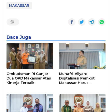
MAKASSAR
Baca Juga
Ombudsman RI Ganjar
Munafri-Aliyah:
Dua OPD Makassar Atas
Digitalisasi Pemkot
Kinerja Terbaik
Makassar Harus
Berdampak Nyata