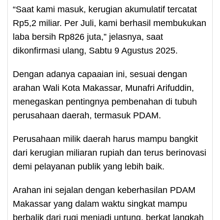
“Saat kami masuk, kerugian akumulatif tercatat
Rp5,2 miliar. Per Juli, kami berhasil membukukan
laba bersih Rp826 juta,” jelasnya, saat
dikonfirmasi ulang, Sabtu 9 Agustus 2025.
Dengan adanya capaaian ini, sesuai dengan
arahan Wali Kota Makassar, Munafri Arifuddin,
menegaskan pentingnya pembenahan di tubuh
perusahaan daerah, termasuk PDAM.
Perusahaan milik daerah harus mampu bangkit
dari kerugian miliaran rupiah dan terus berinovasi
demi pelayanan publik yang lebih baik.
Arahan ini sejalan dengan keberhasilan PDAM
Makassar yang dalam waktu singkat mampu
berbalik dari rugi menjadi untung, berkat langkah