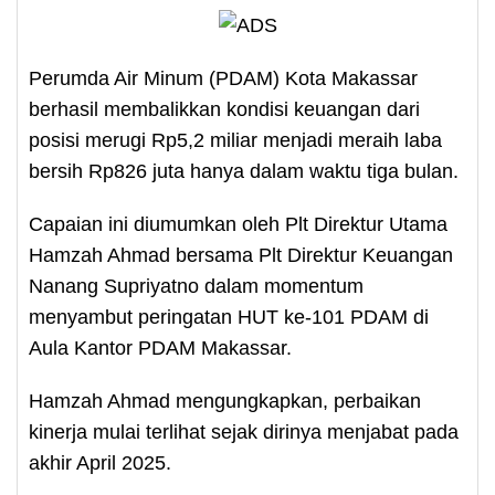
Perumda Air Minum (PDAM) Kota Makassar
berhasil membalikkan kondisi keuangan dari
posisi merugi Rp5,2 miliar menjadi meraih laba
bersih Rp826 juta hanya dalam waktu tiga bulan.
Capaian ini diumumkan oleh Plt Direktur Utama
Hamzah Ahmad bersama Plt Direktur Keuangan
Nanang Supriyatno dalam momentum
menyambut peringatan HUT ke-101 PDAM di
Aula Kantor PDAM Makassar.
Hamzah Ahmad mengungkapkan, perbaikan
kinerja mulai terlihat sejak dirinya menjabat pada
akhir April 2025.