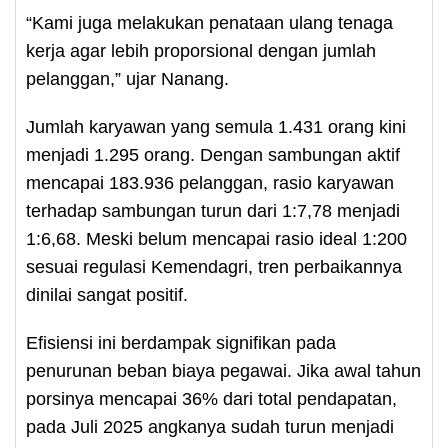
“Kami juga melakukan penataan ulang tenaga
kerja agar lebih proporsional dengan jumlah
pelanggan,” ujar Nanang.
Jumlah karyawan yang semula 1.431 orang kini
menjadi 1.295 orang. Dengan sambungan aktif
mencapai 183.936 pelanggan, rasio karyawan
terhadap sambungan turun dari 1:7,78 menjadi
1:6,68. Meski belum mencapai rasio ideal 1:200
sesuai regulasi Kemendagri, tren perbaikannya
dinilai sangat positif.
Efisiensi ini berdampak signifikan pada
penurunan beban biaya pegawai. Jika awal tahun
porsinya mencapai 36% dari total pendapatan,
pada Juli 2025 angkanya sudah turun menjadi