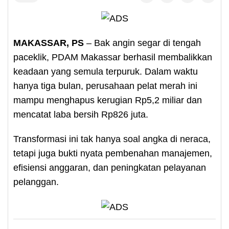
MAKASSAR, PS
– Bak angin segar di tengah
paceklik, PDAM Makassar berhasil membalikkan
keadaan yang semula terpuruk. Dalam waktu
hanya tiga bulan, perusahaan pelat merah ini
mampu menghapus kerugian Rp5,2 miliar dan
mencatat laba bersih Rp826 juta.
Transformasi ini tak hanya soal angka di neraca,
tetapi juga bukti nyata pembenahan manajemen,
efisiensi anggaran, dan peningkatan pelayanan
pelanggan.