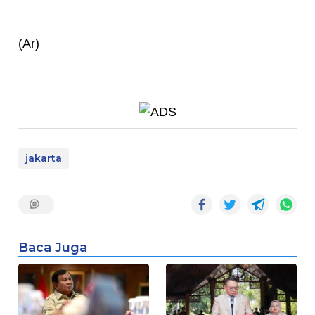
(Ar)
jakarta
Baca Juga