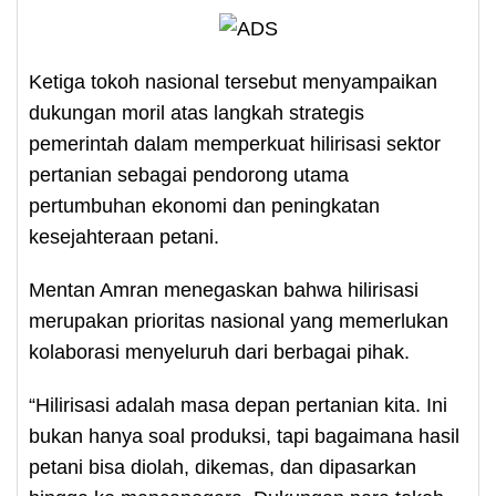
Ketiga tokoh nasional tersebut menyampaikan
dukungan moril atas langkah strategis
pemerintah dalam memperkuat hilirisasi sektor
pertanian sebagai pendorong utama
pertumbuhan ekonomi dan peningkatan
kesejahteraan petani.
Mentan Amran menegaskan bahwa hilirisasi
merupakan prioritas nasional yang memerlukan
kolaborasi menyeluruh dari berbagai pihak.
“Hilirisasi adalah masa depan pertanian kita. Ini
bukan hanya soal produksi, tapi bagaimana hasil
petani bisa diolah, dikemas, dan dipasarkan