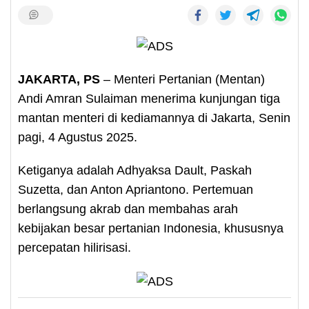
JAKARTA, PS
– Menteri Pertanian (Mentan)
Andi Amran Sulaiman menerima kunjungan tiga
mantan menteri di kediamannya di Jakarta, Senin
pagi, 4 Agustus 2025.
Ketiganya adalah Adhyaksa Dault, Paskah
Suzetta, dan Anton Apriantono. Pertemuan
berlangsung akrab dan membahas arah
kebijakan besar pertanian Indonesia, khususnya
percepatan hilirisasi.