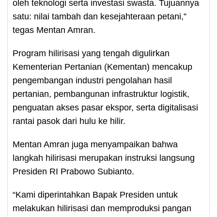
oleh teknologi serta investasi swasta. Tujuannya
satu: nilai tambah dan kesejahteraan petani,”
tegas Mentan Amran.
Program hilirisasi yang tengah digulirkan
Kementerian Pertanian (Kementan) mencakup
pengembangan industri pengolahan hasil
pertanian, pembangunan infrastruktur logistik,
penguatan akses pasar ekspor, serta digitalisasi
rantai pasok dari hulu ke hilir.
Mentan Amran juga menyampaikan bahwa
langkah hilirisasi merupakan instruksi langsung
Presiden RI Prabowo Subianto.
“Kami diperintahkan Bapak Presiden untuk
melakukan hilirisasi dan memproduksi pangan