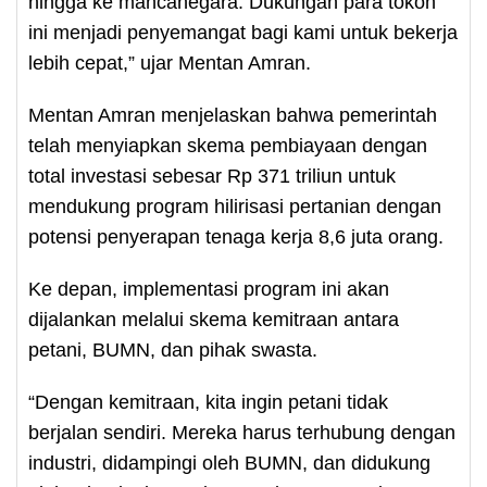
hingga ke mancanegara. Dukungan para tokoh
ini menjadi penyemangat bagi kami untuk bekerja
lebih cepat,” ujar Mentan Amran.
Mentan Amran menjelaskan bahwa pemerintah
telah menyiapkan skema pembiayaan dengan
total investasi sebesar Rp 371 triliun untuk
mendukung program hilirisasi pertanian dengan
potensi penyerapan tenaga kerja 8,6 juta orang.
Ke depan, implementasi program ini akan
dijalankan melalui skema kemitraan antara
petani, BUMN, dan pihak swasta.
“Dengan kemitraan, kita ingin petani tidak
berjalan sendiri. Mereka harus terhubung dengan
industri, didampingi oleh BUMN, dan didukung