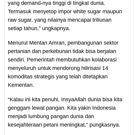
yang demand-nya tinggi di tingkat dunia.
Termasuk menyetop impor white sugar maupun
raw sugar, yang nilainya mencapai triliunan
setiap tahun,” ungkapnya.
Menurut Mentan Amran, pembangunan sektor
pertanian dan perkebunan tidak bisa berjalan
sendiri. Pemerintah membutuhkan kolaborasi
menyeluruh untuk mendorong hilirisasi 14
komoditas strategis yang telah ditetapkan
Kementan.
“Kalau ini kita penuhi, InsyaAllah dunia bisa kita
genggam lewat pangan. Kita yakin Indonesia
menjadi lumbung pangan dunia dan
kesejahteraan petani meningkat,” pungkasnya.