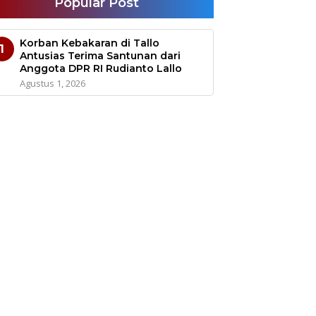
Popular Post
Korban Kebakaran di Tallo
1
Antusias Terima Santunan dari
Anggota DPR RI Rudianto Lallo
Agustus 1, 2026