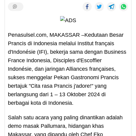
Penasulsel.com, MAKASSAR –Kedutaan Besar
Prancis di Indonesia melalui Institut français
d'Indonésie (IFI), bekerja sama dengan Business
France Indonesia, Disciples d'Escoffier
Indonésie, dan jaringan Alliances françaises,
sukses menggelar Pekan Gastronomi Prancis
bertajuk "Cita rasa Prancis j'adore!" yang
berlangsung dari 1 – 13 Oktober 2024 di
berbagai kota di Indonesia.
Salah satu acara yang paling dinantikan adalah
demo masak Pallumara, hidangan khas
Makassar, yang dipandu oleh Chef Eko