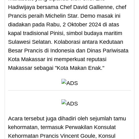
Hadiwijaya bersama Chef David Gallienne, chef
Prancis peraih Michelin Star. Demo masak ini
diadakan pada Rabu, 2 Oktober 2024 di atas
kapal tradisional Pinisi, simbol budaya maritim
Sulawesi Selatan. Kolaborasi antara Kedutaan
Besar Prancis di Indonesia dan Dinas Pariwisata
Kota Makassar ini memperkuat reputasi
Makassar sebagai "Kota Makan Enak."
Acara tersebut juga dihadiri oleh sejumlah tamu
kehormatan, termasuk Perwakilan Konsulat
Kehormatan Prancis Vincent Goule, Konsul