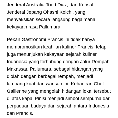
Jenderal Australia Todd Diaz, dan Konsul
Jenderal Jepang Ohashi Koichi, yang
menyaksikan secara langsung bagaimana
kekayaan rasa Pallumara.
Pekan Gastronomi Prancis ini tidak hanya
mempromosikan keahlian kuliner Prancis, tetapi
juga menunjukan kekayaan sejarah kuliner
Indonesia yang terhubung dengan Jalur Rempah
Makassar. Pallumara, sebagai hidangan yang
diolah dengan berbagai rempah, menjadi
lambang kuat dari warisan ini. Kehadiran Chef
Gallienne yang mengolah hidangan lokal tersebut
di atas kapal Pinisi menjadi simbol sempurna dari
perpaduan budaya dan sejarah antara Indonesia
dan Prancis.