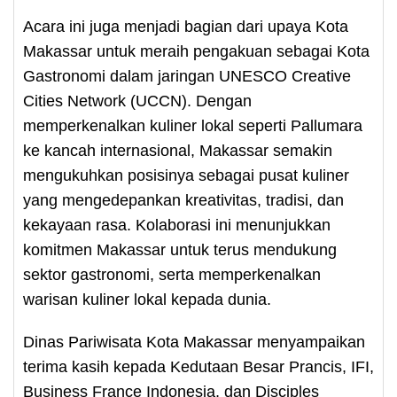
Acara ini juga menjadi bagian dari upaya Kota
Makassar untuk meraih pengakuan sebagai Kota
Gastronomi dalam jaringan UNESCO Creative
Cities Network (UCCN). Dengan
memperkenalkan kuliner lokal seperti Pallumara
ke kancah internasional, Makassar semakin
mengukuhkan posisinya sebagai pusat kuliner
yang mengedepankan kreativitas, tradisi, dan
kekayaan rasa. Kolaborasi ini menunjukkan
komitmen Makassar untuk terus mendukung
sektor gastronomi, serta memperkenalkan
warisan kuliner lokal kepada dunia.
Dinas Pariwisata Kota Makassar menyampaikan
terima kasih kepada Kedutaan Besar Prancis, IFI,
Business France Indonesia, dan Disciples