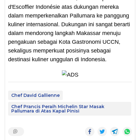
d'Escoffier Indonésie atas dukungan mereka
dalam memperkenalkan Pallumara ke panggung
kuliner internasional. Dukungan ini sangat berarti
dalam mendorong langkah Makassar menuju
pengakuan sebagai Kota Gastronomi UCCN,
sekaligus memperkuat posisinya sebagai
destinasi kuliner unggulan di Indonesia.
Chef David Gallienne
Chef Prancis Peraih Michelin Star Masak
Pallumara di Atas Kapal Pinisi