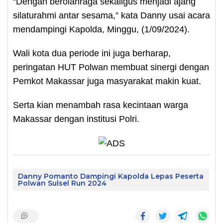
“Dengan berolahraga sekaligus menjadi ajang
silaturahmi antar sesama,” kata Danny usai acara
mendampingi Kapolda, Minggu, (1/09/2024).
Wali kota dua periode ini juga berharap,
peringatan HUT Polwan membuat sinergi dengan
Pemkot Makassar juga masyarakat makin kuat.
Serta kian menambah rasa kecintaan warga
Makassar dengan institusi Polri.
Danny Pomanto Dampingi Kapolda Lepas Peserta
Polwan Sulsel Run 2024