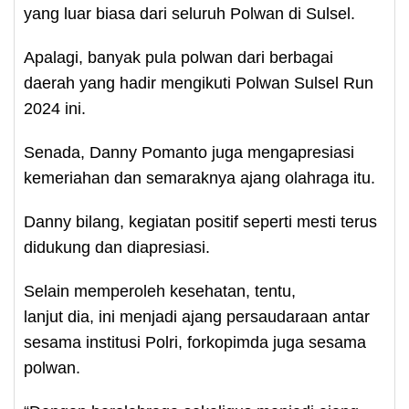
yang luar biasa dari seluruh Polwan di Sulsel.
Apalagi, banyak pula polwan dari berbagai
daerah yang hadir mengikuti Polwan Sulsel Run
2024 ini.
Senada, Danny Pomanto juga mengapresiasi
kemeriahan dan semaraknya ajang olahraga itu.
Danny bilang, kegiatan positif seperti mesti terus
didukung dan diapresiasi.
Selain memperoleh kesehatan, tentu,
lanjut dia, ini menjadi ajang persaudaraan antar
sesama institusi Polri, forkopimda juga sesama
polwan.