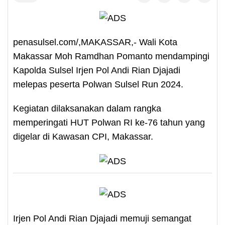
penasulsel.com/,MAKASSAR,- Wali Kota
Makassar Moh Ramdhan Pomanto mendampingi
Kapolda Sulsel Irjen Pol Andi Rian Djajadi
melepas peserta Polwan Sulsel Run 2024.
Kegiatan dilaksanakan dalam rangka
memperingati HUT Polwan RI ke-76 tahun yang
digelar di Kawasan CPI, Makassar.
Irjen Pol Andi Rian Djajadi memuji semangat