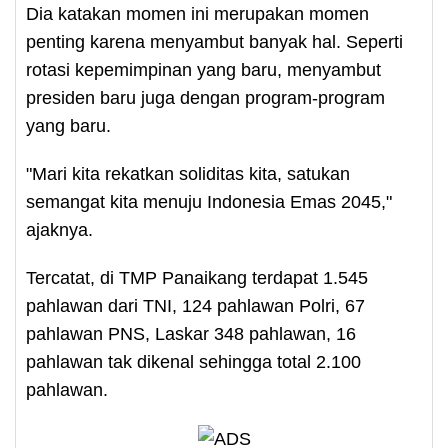
Dia katakan momen ini merupakan momen
penting karena menyambut banyak hal. Seperti
rotasi kepemimpinan yang baru, menyambut
presiden baru juga dengan program-program
yang baru.
"Mari kita rekatkan soliditas kita, satukan
semangat kita menuju Indonesia Emas 2045,"
ajaknya.
Tercatat, di TMP Panaikang terdapat 1.545
pahlawan dari TNI, 124 pahlawan Polri, 67
pahlawan PNS, Laskar 348 pahlawan, 16
pahlawan tak dikenal sehingga total 2.100
pahlawan.