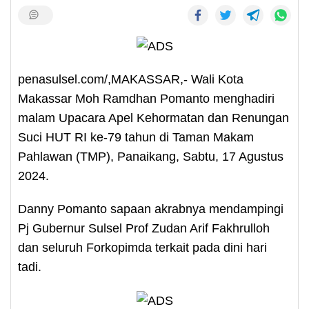
penasulsel.com/,MAKASSAR,- Wali Kota
Makassar Moh Ramdhan Pomanto menghadiri
malam Upacara Apel Kehormatan dan Renungan
Suci HUT RI ke-79 tahun di Taman Makam
Pahlawan (TMP), Panaikang, Sabtu, 17 Agustus
2024.
Danny Pomanto sapaan akrabnya mendampingi
Pj Gubernur Sulsel Prof Zudan Arif Fakhrulloh
dan seluruh Forkopimda terkait pada dini hari
tadi.