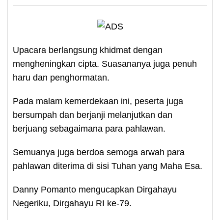
Upacara berlangsung khidmat dengan
mengheningkan cipta. Suasananya juga penuh
haru dan penghormatan.
Pada malam kemerdekaan ini, peserta juga
bersumpah dan berjanji melanjutkan dan
berjuang sebagaimana para pahlawan.
Semuanya juga berdoa semoga arwah para
pahlawan diterima di sisi Tuhan yang Maha Esa.
Danny Pomanto mengucapkan Dirgahayu
Negeriku, Dirgahayu RI ke-79.