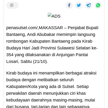
penasulsel.com/,MAKASSAR – Penjabat Bupati
Bantaeng, Andi Abubakar memimpin langsung
rombongan Kabupaten Bantaeng pada Kirab
Budaya Hari Jadi Provinsi Sulawesi Selatan ke-
354 yang dilaksanakan di Anjungan Pantai
Losari, Sabtu (21/10).
Kirab budaya ini menampilkan berbagai atraksi
budaya dengan melibatkan seluruh
Kabupaten/Kota yang ada di Sulsel. Setiap
perwakilan daerah menunjukkan ciri khas
kebudayaan daerahnya masing-masing, mulai
dari busana, tari-tarian dan lain sebagainya.