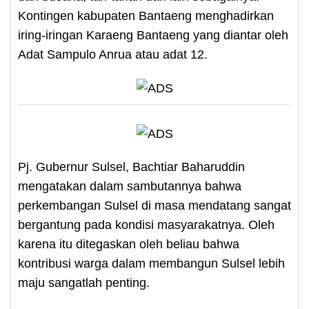
Kontingen kabupaten Bantaeng menghadirkan
iring-iringan Karaeng Bantaeng yang diantar oleh
Adat Sampulo Anrua atau adat 12.
Pj. Gubernur Sulsel, Bachtiar Baharuddin
mengatakan dalam sambutannya bahwa
perkembangan Sulsel di masa mendatang sangat
bergantung pada kondisi masyarakatnya. Oleh
karena itu ditegaskan oleh beliau bahwa
kontribusi warga dalam membangun Sulsel lebih
maju sangatlah penting.