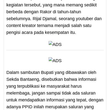
kegiatan tersebut, yang mana memang sedikit
berbeda dengan Rakor di tahun-tahun
sebelumnya. Rijal Djamal, seorang youtuber dan
content kreator ternama menjadi salah satu
pengisi acara pada kesempatan itu.
Dalam sambutan Bupati yang dibawakan oleh
Sekda Bantaeng, disebutkan bahwa informasi
yang terpublikasi ke masyarakat harus
melembaga, jangan sampai tidak ada saluran
untuk mendapatkan informasi yang tepat, dengan
adanya PPID inilah merupakan saluran yang