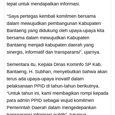
tepat untuk mendapatkan informasi.
“Saya pertegas kembali komitmen bersama
dalam mewujudkan pembangunan Kabupaten
Bantaeng yang didukung oleh upaya-upaya kita
bersama dalam mewujudkan Kabupaten
Bantaeng menjadi kabupaten daerah yang
sinergis, informatif dan transparansi”, ujarnya.
Sementara itu, Kepala Dinas Kominfo SP Kab.
Bantaeng, H. Subhan, menyebutkan bahwa akan
terus ada upaya-upaya inovatif dalam
pelaksanaan PPID di tahun-tahun berikutnya.
“Untuk tahun ini, kami membagikan rompi kepada
para admin PPID sebagai wujud komitmen
Pemerintah Daerah dalam mengedepankan
transparansi informasi publik”, tuturnya.