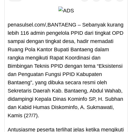
penasulsel.com/,BANTAENG – Sebanyak kurang
lebih 116 admin pengelola PPID dari tingkat OPD
sampai dengan tingkat desa, hadir memadati
Ruang Pola Kantor Bupati Bantaeng dalam
rangka mengikuti Rapat Koordinasi dan
Bimbingan Teknis PPID dengan tema “Eksistensi
dan Penguatan Fungsi PPID Kabupaten
Bantaeng”, yang dibuka secara resmi oleh
Sekretaris Daerah Kab. Bantaeng, Abdul Wahab,
didampingi Kepala Dinas Kominfo SP, H. Subhan
dan Kabid Humas Diskominfo, A. Sukmawati,
Kamis (27/7).
Antusiasme peserta terlihat jelas ketika mengikuti