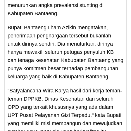
menurunkan angka prevalensi stunting di
Kabupaten Bantaeng.
Bupati Bantaeng Ilham Azikin mengatakan,
penerimaan penghargaan tersebut bukanlah
untuk dirinya sendiri. Dia menuturkan, dirinya
hanya mewakili seluruh petugas penyuluh KB
dan tenaga kesehatan Kabupaten Bantaeng yang
punya komitmen besar terhadap pembangunan
keluarga yang baik di Kabupaten Bantaeng.
"Satyalancana Wira Karya hasil dari kerja teman-
teman DPPKB, Dinas Kesehatan dan seluruh
OPD yang terkait khususnya yang ada dalam
UPT Pusat Pelayanan Gizi Terpadu," kata Bupati
yang memiliki misi membangun dan mewujudkan