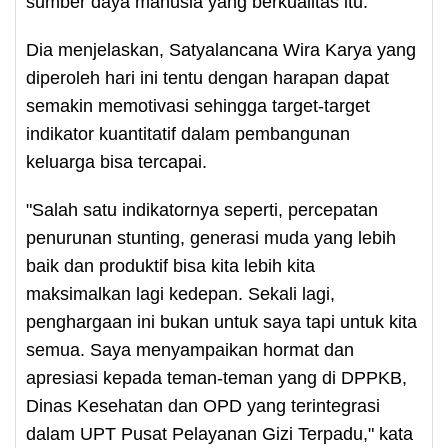
sumber daya manusia yang berkualitas itu.
Dia menjelaskan, Satyalancana Wira Karya yang
diperoleh hari ini tentu dengan harapan dapat
semakin memotivasi sehingga target-target
indikator kuantitatif dalam pembangunan
keluarga bisa tercapai.
"Salah satu indikatornya seperti, percepatan
penurunan stunting, generasi muda yang lebih
baik dan produktif bisa kita lebih kita
maksimalkan lagi kedepan. Sekali lagi,
penghargaan ini bukan untuk saya tapi untuk kita
semua. Saya menyampaikan hormat dan
apresiasi kepada teman-teman yang di DPPKB,
Dinas Kesehatan dan OPD yang terintegrasi
dalam UPT Pusat Pelayanan Gizi Terpadu," kata