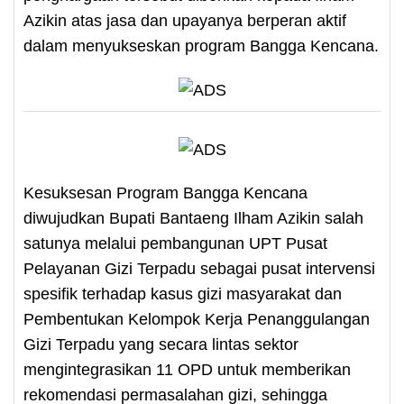
Azikin atas jasa dan upayanya berperan aktif
dalam menyukseskan program Bangga Kencana.
Kesuksesan Program Bangga Kencana
diwujudkan Bupati Bantaeng Ilham Azikin salah
satunya melalui pembangunan UPT Pusat
Pelayanan Gizi Terpadu sebagai pusat intervensi
spesifik terhadap kasus gizi masyarakat dan
Pembentukan Kelompok Kerja Penanggulangan
Gizi Terpadu yang secara lintas sektor
mengintegrasikan 11 OPD untuk memberikan
rekomendasi permasalahan gizi, sehingga