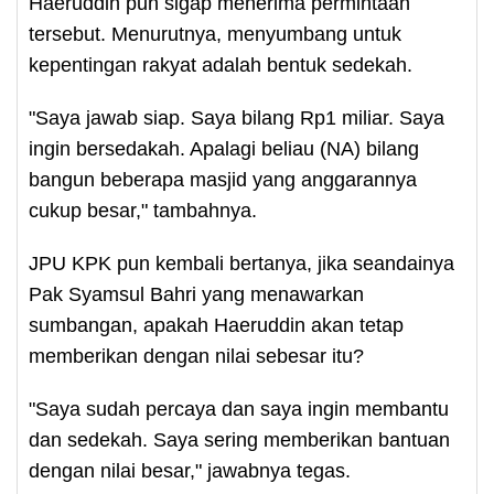
Haeruddin pun sigap menerima permintaan
tersebut. Menurutnya, menyumbang untuk
kepentingan rakyat adalah bentuk sedekah.
"Saya jawab siap. Saya bilang Rp1 miliar. Saya
ingin bersedakah. Apalagi beliau (NA) bilang
bangun beberapa masjid yang anggarannya
cukup besar," tambahnya.
JPU KPK pun kembali bertanya, jika seandainya
Pak Syamsul Bahri yang menawarkan
sumbangan, apakah Haeruddin akan tetap
memberikan dengan nilai sebesar itu?
"Saya sudah percaya dan saya ingin membantu
dan sedekah. Saya sering memberikan bantuan
dengan nilai besar," jawabnya tegas.