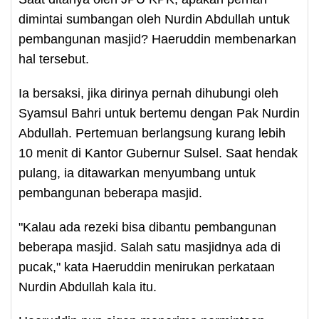
dimintai sumbangan oleh Nurdin Abdullah untuk
pembangunan masjid? Haeruddin membenarkan
hal tersebut.
Ia bersaksi, jika dirinya pernah dihubungi oleh
Syamsul Bahri untuk bertemu dengan Pak Nurdin
Abdullah. Pertemuan berlangsung kurang lebih
10 menit di Kantor Gubernur Sulsel. Saat hendak
pulang, ia ditawarkan menyumbang untuk
pembangunan beberapa masjid.
"Kalau ada rezeki bisa dibantu pembangunan
beberapa masjid. Salah satu masjidnya ada di
pucak," kata Haeruddin menirukan perkataan
Nurdin Abdullah kala itu.