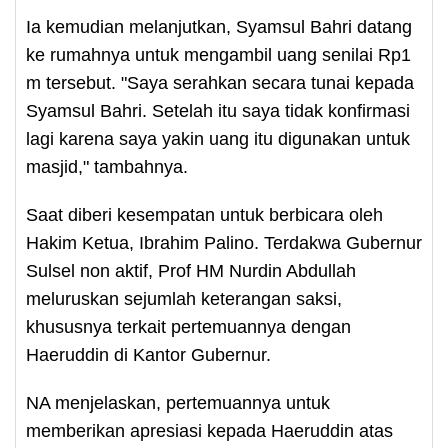
Ia kemudian melanjutkan, Syamsul Bahri datang
ke rumahnya untuk mengambil uang senilai Rp1
m tersebut. "Saya serahkan secara tunai kepada
Syamsul Bahri. Setelah itu saya tidak konfirmasi
lagi karena saya yakin uang itu digunakan untuk
masjid," tambahnya.
Saat diberi kesempatan untuk berbicara oleh
Hakim Ketua, Ibrahim Palino. Terdakwa Gubernur
Sulsel non aktif, Prof HM Nurdin Abdullah
meluruskan sejumlah keterangan saksi,
khususnya terkait pertemuannya dengan
Haeruddin di Kantor Gubernur.
NA menjelaskan, pertemuannya untuk
memberikan apresiasi kepada Haeruddin atas