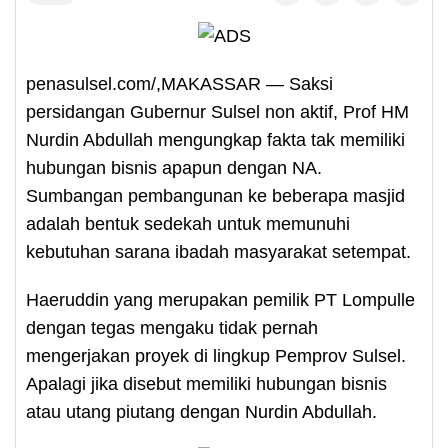
penasulsel.com/,MAKASSAR — Saksi
persidangan Gubernur Sulsel non aktif, Prof HM
Nurdin Abdullah mengungkap fakta tak memiliki
hubungan bisnis apapun dengan NA.
Sumbangan pembangunan ke beberapa masjid
adalah bentuk sedekah untuk memunuhi
kebutuhan sarana ibadah masyarakat setempat.
Haeruddin yang merupakan pemilik PT Lompulle
dengan tegas mengaku tidak pernah
mengerjakan proyek di lingkup Pemprov Sulsel.
Apalagi jika disebut memiliki hubungan bisnis
atau utang piutang dengan Nurdin Abdullah.