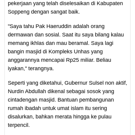
pekerjaan yang telah diselesaikan di Kabupaten
Soppeng dengan sangat baik.
"Saya tahu Pak Haeruddin adalah orang
dermawan dan sosial. Saat itu saya bilang kalau
memang ikhlas dan mau beramal. Saya lagi
bangin masjid di Kompleks Unhas yang
anggarannya mencapai Rp25 miliar. Beliau
iyakan," terangnya.
Seperti yang diketahui, Gubernur Sulsel non aktif,
Nurdin Abdullah dikenal sebagai sosok yang
cintadengan masjid. Bantuan pembangunan
rumah ibadah untuk umat islam itu sering
disalurkan, bahkan merata hingga ke pulau
terpencil.