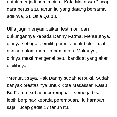
untuk menjadi pemimpin di Kota Makassar,” ucap
dara berusia 18 tahun itu yang datang bersama
adiknya, St. Ulfia Qalbu.
Ulfia juga menyampaikan testimoni dan
dukungannya kepada Danny-Fatma. Menurutnya,
dirinya sebagai pemilih pemula tidak boleh asal-
asalan dalam memilih pemimpin. Makanya,
dirinya mesti mengenal betul kandidat yang akan
dipilihnya.
“Menurut saya, Pak Danny sudah terbukti. Sudah
banyak prestasinya untuk Kota Makassar. Kalau
Bu Fatma, sebagai perempuan, semoga bisa
lebih berpihak kepada perempuan. Itu harapan
saja,” ucap gadis 17 tahun itu.