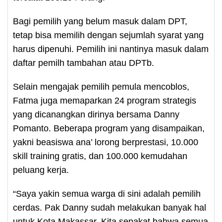
Bagi pemilih yang belum masuk dalam DPT,
tetap bisa memilih dengan sejumlah syarat yang
harus dipenuhi. Pemilih ini nantinya masuk dalam
daftar pemilh tambahan atau DPTb.
Selain mengajak pemilih pemula mencoblos,
Fatma juga memaparkan 24 program strategis
yang dicanangkan dirinya bersama Danny
Pomanto. Beberapa program yang disampaikan,
yakni beasiswa ana’ lorong berprestasi, 10.000
skill training gratis, dan 100.000 kemudahan
peluang kerja.
“Saya yakin semua warga di sini adalah pemilih
cerdas. Pak Danny sudah melakukan banyak hal
untuk Kota Makassar. Kita sepakat bahwa semua