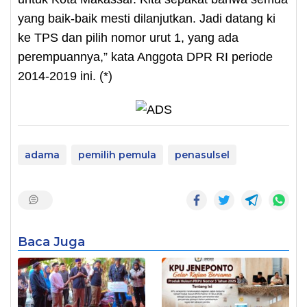
yang baik-baik mesti dilanjutkan. Jadi datang ki
ke TPS dan pilih nomor urut 1, yang ada
perempuannya,” kata Anggota DPR RI periode
2014-2019 ini. (*)
adama
pemilih pemula
penasulsel
Baca Juga