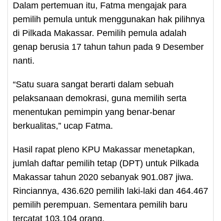
Dalam pertemuan itu, Fatma mengajak para
pemilih pemula untuk menggunakan hak pilihnya
di Pilkada Makassar. Pemilih pemula adalah
genap berusia 17 tahun tahun pada 9 Desember
nanti.
“Satu suara sangat berarti dalam sebuah
pelaksanaan demokrasi, guna memilih serta
menentukan pemimpin yang benar-benar
berkualitas,” ucap Fatma.
Hasil rapat pleno KPU Makassar menetapkan,
jumlah daftar pemilih tetap (DPT) untuk Pilkada
Makassar tahun 2020 sebanyak 901.087 jiwa.
Rinciannya, 436.620 pemilih laki-laki dan 464.467
pemilih perempuan. Sementara pemilih baru
tercatat 103.104 orang.