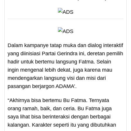
Dalam kampanye tatap muka dan dialog interaktif
yang diinisiasi Partai Gerindra ini, deretan pemilih
hadir untuk bertemu langsung Fatma. Selain
ingin mengenal lebih dekat, juga karena mau
mendengarkan langsung visi dan misi dari
pasangan berjargon ADAMA’.
“Akhirnya bisa bertemu Bu Fatma. Ternyata
orang ramah, baik, dan ceria. Bu Fatma juga
saya lihat bisa berinteraksi dengan berbagai
kalangan. Karakter seperti itu yang dibutuhkan