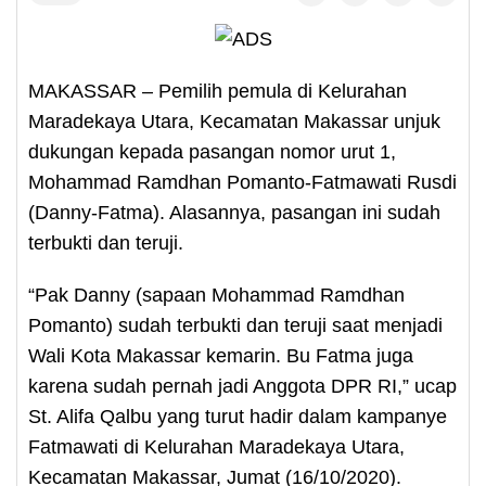
MAKASSAR – Pemilih pemula di Kelurahan
Maradekaya Utara, Kecamatan Makassar unjuk
dukungan kepada pasangan nomor urut 1,
Mohammad Ramdhan Pomanto-Fatmawati Rusdi
(Danny-Fatma). Alasannya, pasangan ini sudah
terbukti dan teruji.
“Pak Danny (sapaan Mohammad Ramdhan
Pomanto) sudah terbukti dan teruji saat menjadi
Wali Kota Makassar kemarin. Bu Fatma juga
karena sudah pernah jadi Anggota DPR RI,” ucap
St. Alifa Qalbu yang turut hadir dalam kampanye
Fatmawati di Kelurahan Maradekaya Utara,
Kecamatan Makassar, Jumat (16/10/2020).