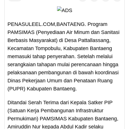
PENASULEEL.COM,BANTAENG. Program
PAMSIMAS (Penyediaan Air Minum dan Sanitasi
Berbasis Masyarakat) di Desa Pattallassang,
Kecamatan Tompobulu, Kabupaten Bantaeng
memasuki tahap penyerahan. Setelah melalui
serangkaian tahapan mulai perencanaan hingga
pelaksanaan pembangunan di bawah koordinasi
Dinas Pekerjaan Umum dan Penataan Ruang
(PUPR) Kabupaten Bantaeng.
Ditandai Serah Terima dari Kepala Satker PIP
(Satuan Kerja Pembangunan Infrastruktur
Permukiman) PAMSIMAS Kabupaten Bantaeng,
Amiruddin Nur kepada Abdul Kadir selaku