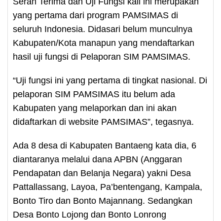
Serah Terima dan Uji Fungsi kali ini merupakan
yang pertama dari program PAMSIMAS di
seluruh Indonesia. Didasari belum munculnya
Kabupaten/Kota manapun yang mendaftarkan
hasil uji fungsi di Pelaporan SIM PAMSIMAS.
“Uji fungsi ini yang pertama di tingkat nasional. Di
pelaporan SIM PAMSIMAS itu belum ada
Kabupaten yang melaporkan dan ini akan
didaftarkan di website PAMSIMAS”, tegasnya.
Ada 8 desa di Kabupaten Bantaeng kata dia, 6
diantaranya melalui dana APBN (Anggaran
Pendapatan dan Belanja Negara) yakni Desa
Pattallassang, Layoa, Pa’bentengang, Kampala,
Bonto Tiro dan Bonto Majannang. Sedangkan
Desa Bonto Lojong dan Bonto Lonrong