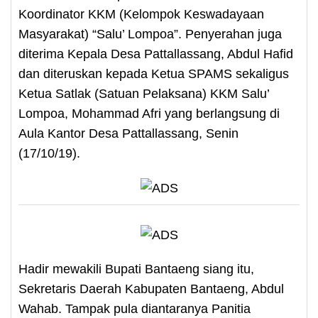
Koordinator KKM (Kelompok Keswadayaan
Masyarakat) “Salu’ Lompoa”. Penyerahan juga
diterima Kepala Desa Pattallassang, Abdul Hafid
dan diteruskan kepada Ketua SPAMS sekaligus
Ketua Satlak (Satuan Pelaksana) KKM Salu’
Lompoa, Mohammad Afri yang berlangsung di
Aula Kantor Desa Pattallassang, Senin
(17/10/19).
Hadir mewakili Bupati Bantaeng siang itu,
Sekretaris Daerah Kabupaten Bantaeng, Abdul
Wahab. Tampak pula diantaranya Panitia