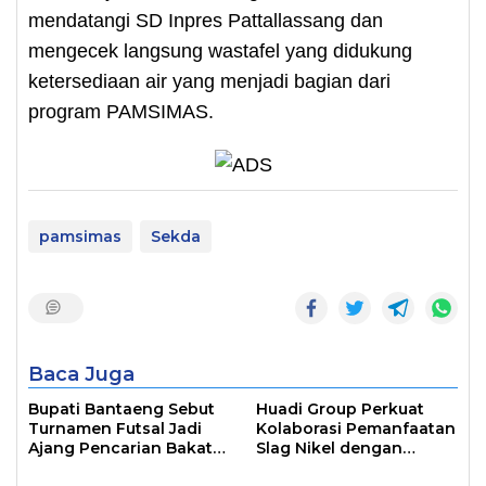
mendatangi SD Inpres Pattallassang dan
mengecek langsung wastafel yang didukung
ketersediaan air yang menjadi bagian dari
program PAMSIMAS.
pamsimas
Sekda
Baca Juga
Bupati Bantaeng Sebut
Huadi Group Perkuat
Turnamen Futsal Jadi
Kolaborasi Pemanfaatan
Ajang Pencarian Bakat
Slag Nikel dengan
Atlet
Australia