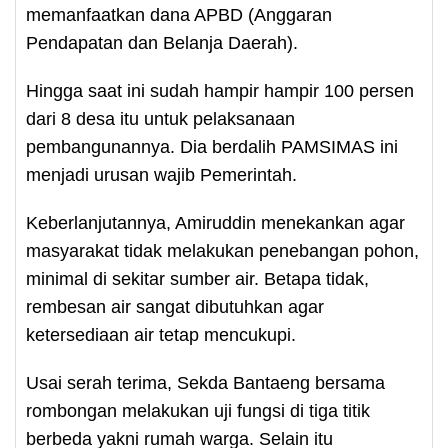
memanfaatkan dana APBD (Anggaran
Pendapatan dan Belanja Daerah).
Hingga saat ini sudah hampir hampir 100 persen
dari 8 desa itu untuk pelaksanaan
pembangunannya. Dia berdalih PAMSIMAS ini
menjadi urusan wajib Pemerintah.
Keberlanjutannya, Amiruddin menekankan agar
masyarakat tidak melakukan penebangan pohon,
minimal di sekitar sumber air. Betapa tidak,
rembesan air sangat dibutuhkan agar
ketersediaan air tetap mencukupi.
Usai serah terima, Sekda Bantaeng bersama
rombongan melakukan uji fungsi di tiga titik
berbeda yakni rumah warga. Selain itu