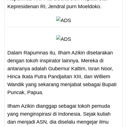
Kepresidenan RI, Jendral purn Moeldoko.
Dalam Rapumnas itu, Ilham Azikin disetarakan
dengan tokoh inspirator lainnya. Mereka di
antaranya adalah Gubernur Kaltim, Isran Noor,
Hinca Ikata Putra Pandjaitan XIII, dan Williem
Wandik yang sekarang menjabat sebagai Bupati
Puncak, Papua.
Ilham Azikin dianggap sebagai tokoh pemuda
yang menginspirasi di Indonesia. Sejak kuliah
dan menjadi ASN, dia diselalu mengejar ilmu