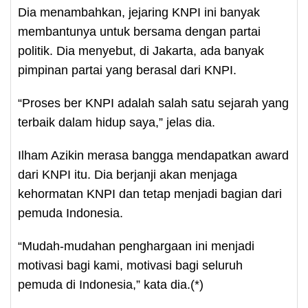
Dia menambahkan, jejaring KNPI ini banyak
membantunya untuk bersama dengan partai
politik. Dia menyebut, di Jakarta, ada banyak
pimpinan partai yang berasal dari KNPI.
“Proses ber KNPI adalah salah satu sejarah yang
terbaik dalam hidup saya,” jelas dia.
Ilham Azikin merasa bangga mendapatkan award
dari KNPI itu. Dia berjanji akan menjaga
kehormatan KNPI dan tetap menjadi bagian dari
pemuda Indonesia.
“Mudah-mudahan penghargaan ini menjadi
motivasi bagi kami, motivasi bagi seluruh
pemuda di Indonesia,” kata dia.(*)