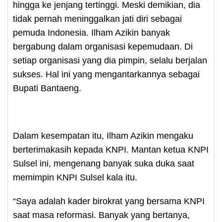
hingga ke jenjang tertinggi. Meski demikian, dia
tidak pernah meninggalkan jati diri sebagai
pemuda Indonesia. Ilham Azikin banyak
bergabung dalam organisasi kepemudaan. Di
setiap organisasi yang dia pimpin, selalu berjalan
sukses. Hal ini yang mengantarkannya sebagai
Bupati Bantaeng.
Dalam kesempatan itu, Ilham Azikin mengaku
berterimakasih kepada KNPI. Mantan ketua KNPI
Sulsel ini, mengenang banyak suka duka saat
memimpin KNPI Sulsel kala itu.
“Saya adalah kader birokrat yang bersama KNPI
saat masa reformasi. Banyak yang bertanya,