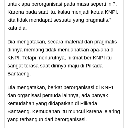
untuk apa berorganisasi pada masa seperti ini?.
Karena pada saat itu, kalau menjadi ketua KNPI,
kita tidak mendapat sesuatu yang pragmatis,”
kata dia.
Dia mengatakan, secara material dan pragmatis
dirinya memang tidak mendapatkan apa-apa di
KNPI. Tetapi menurutnya, nikmat ber KNPI itu
sangat terasa saat dirinya maju di Pilkada
Bantaeng.
Dia mengatakan, berkat berorganisasi di KNPI
dan organisasi pemuda lainnya, ada banyak
kemudahan yang didapatkan di Pilkada
Bantaeng. Kemudahan itu muncul karena jejaring
yang terbangun dari berorganisasi.