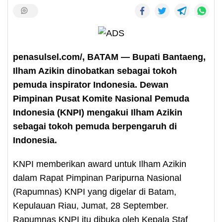
penasulsel.com/, BATAM — Bupati Bantaeng,
Ilham Azikin dinobatkan sebagai tokoh
pemuda inspirator Indonesia. Dewan
Pimpinan Pusat Komite Nasional Pemuda
Indonesia (KNPI) mengakui Ilham Azikin
sebagai tokoh pemuda berpengaruh di
Indonesia.
KNPI memberikan award untuk Ilham Azikin
dalam Rapat Pimpinan Paripurna Nasional
(Rapumnas) KNPI yang digelar di Batam,
Kepulauan Riau, Jumat, 28 September.
Rapumnas KNPI itu dibuka oleh Kepala Staf