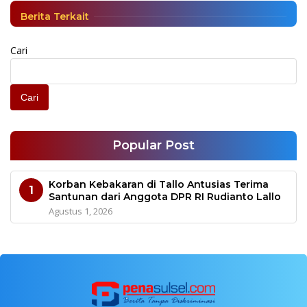
Berita Terkait
Cari
Cari
Popular Post
Korban Kebakaran di Tallo Antusias Terima
1
Santunan dari Anggota DPR RI Rudianto Lallo
Agustus 1, 2026